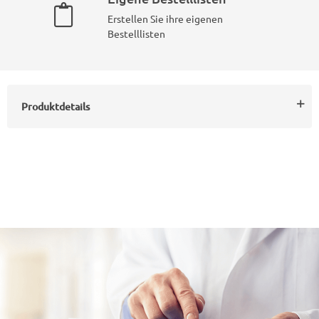
Erstellen Sie ihre eigenen
Bestelllisten
Produktdetails