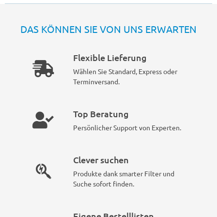
DAS KÖNNEN SIE VON UNS ERWARTEN
Flexible Lieferung
Wählen Sie Standard, Express oder
Terminversand.
Top Beratung
Persönlicher Support von Experten.
Clever suchen
Produkte dank smarter Filter und
Suche sofort finden.
Eigene Bestelllisten