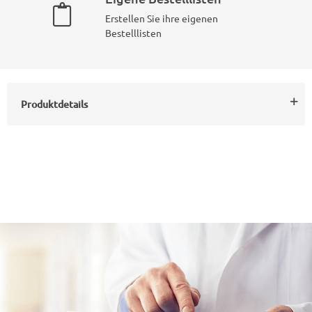
Erstellen Sie ihre eigenen
Bestelllisten
Produktdetails