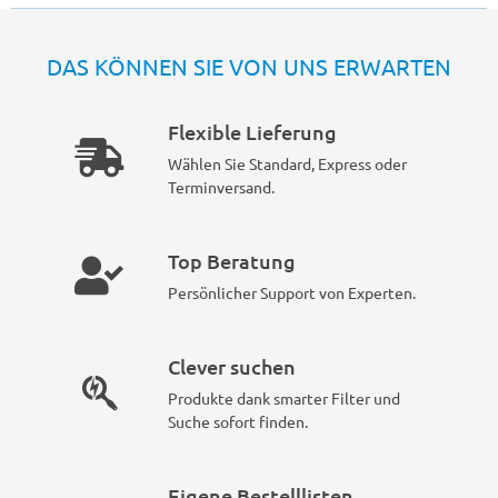
DAS KÖNNEN SIE VON UNS ERWARTEN
Flexible Lieferung
Wählen Sie Standard, Express oder
Terminversand.
Top Beratung
Persönlicher Support von Experten.
Clever suchen
Produkte dank smarter Filter und
Suche sofort finden.
Eigene Bestelllisten