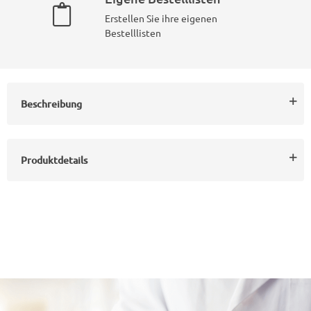
Erstellen Sie ihre eigenen
Bestelllisten
Beschreibung
Produktdetails