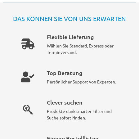
DAS KÖNNEN SIE VON UNS ERWARTEN
Flexible Lieferung
Wählen Sie Standard, Express oder
Terminversand.
Top Beratung
Persönlicher Support von Experten.
Clever suchen
Produkte dank smarter Filter und
Suche sofort finden.
Eigene Bestelllisten