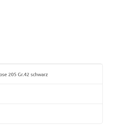
se 205 Gr.42 schwarz