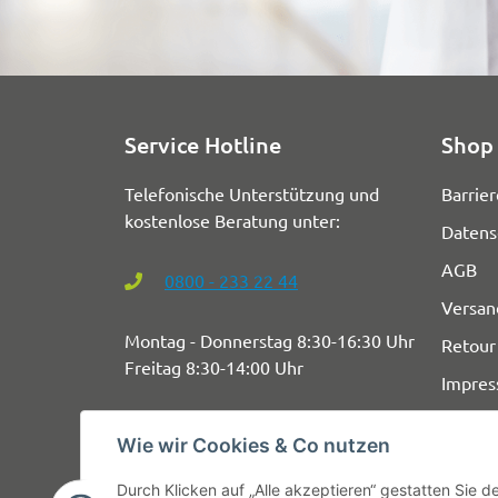
Service Hotline
Shop 
Telefonische Unterstützung und
Barrier
kostenlose Beratung unter:
Datens
AGB
0800 - 233 22 44
Versan
Montag - Donnerstag 8:30-16:30 Uhr
Retour
Freitag 8:30-14:00 Uhr
Impre
Wie wir Cookies & Co nutzen
Durch Klicken auf „Alle akzeptieren“ gestatten Sie 