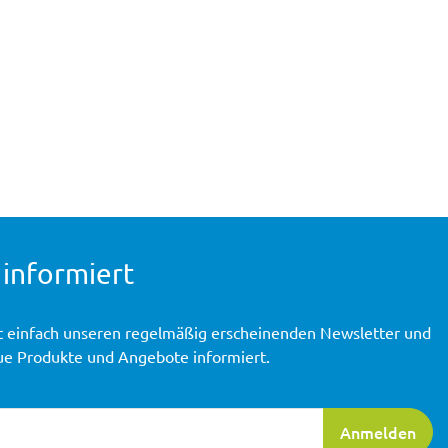
 informiert
t einfach unseren regelmäßig erscheinenden Newsletter und
ue Produkte und Angebote informiert.
ierung
Anmelden