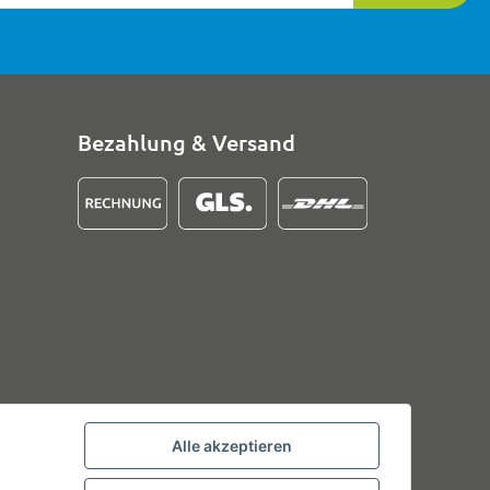
Bezahlung & Versand
Alle akzeptieren