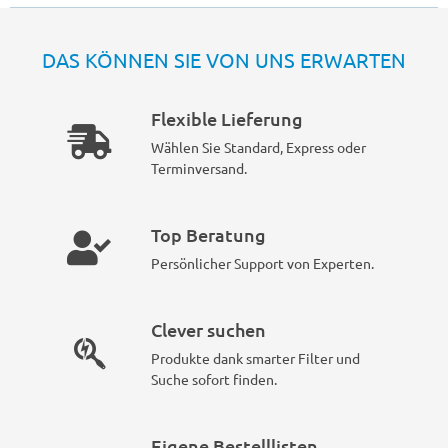
DAS KÖNNEN SIE VON UNS ERWARTEN
Flexible Lieferung
Wählen Sie Standard, Express oder
Terminversand.
Top Beratung
Persönlicher Support von Experten.
Clever suchen
Produkte dank smarter Filter und
Suche sofort finden.
Eigene Bestelllisten