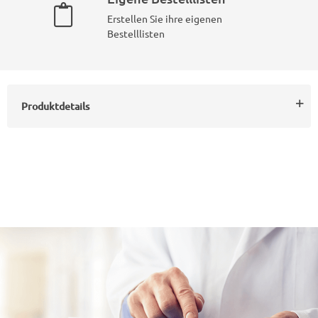
Erstellen Sie ihre eigenen
Bestelllisten
Produktdetails