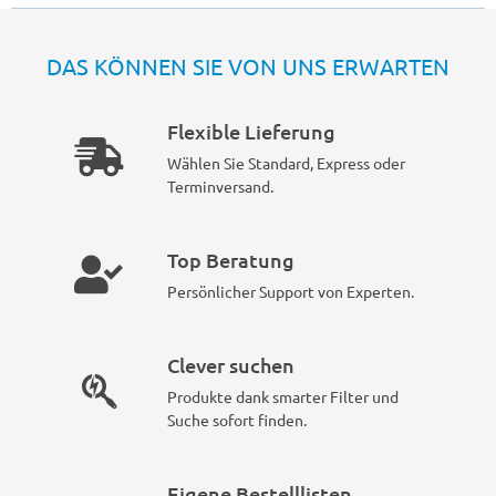
DAS KÖNNEN SIE VON UNS ERWARTEN
Flexible Lieferung
Wählen Sie Standard, Express oder
Terminversand.
Top Beratung
Persönlicher Support von Experten.
Clever suchen
Produkte dank smarter Filter und
Suche sofort finden.
Eigene Bestelllisten