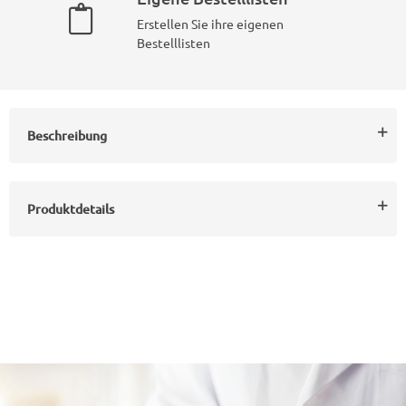
Erstellen Sie ihre eigenen
Bestelllisten
Beschreibung
Produktdetails