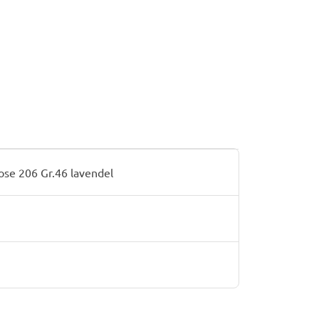
se 206 Gr.46 lavendel