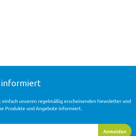
 informiert
t einfach unseren regelmäßig erscheinenden Newsletter und
ue Produkte und Angebote informiert.
ierung
Anmelden