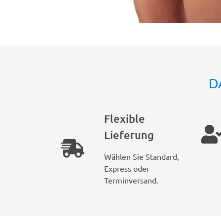
D
Flexible
Lieferung
Wählen Sie Standard,
Express oder
Terminversand.