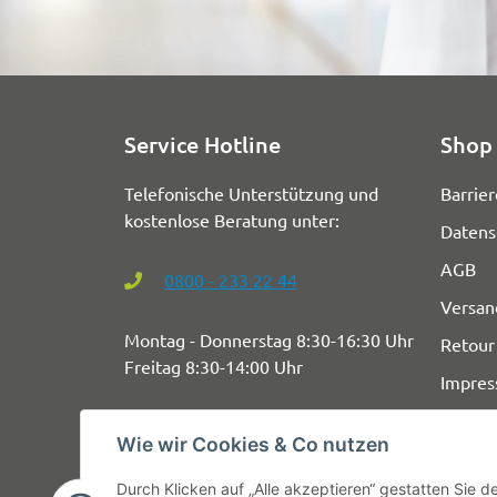
Service Hotline
Shop 
Telefonische Unterstützung und
Barrier
kostenlose Beratung unter:
Datens
AGB
0800 - 233 22 44
Versan
Montag - Donnerstag 8:30-16:30 Uhr
Retour
Freitag 8:30-14:00 Uhr
Impre
Wie wir Cookies & Co nutzen
Durch Klicken auf „Alle akzeptieren“ gestatten Sie 