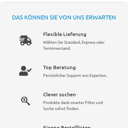
DAS KÖNNEN SIE VON UNS ERWARTEN
Flexible Lieferung
Wählen Sie Standard, Express oder
Terminversand.
Top Beratung
Persönlicher Support von Experten.
Clever suchen
Produkte dank smarter Filter und
Suche sofort finden.
Eigene Bestelllisten