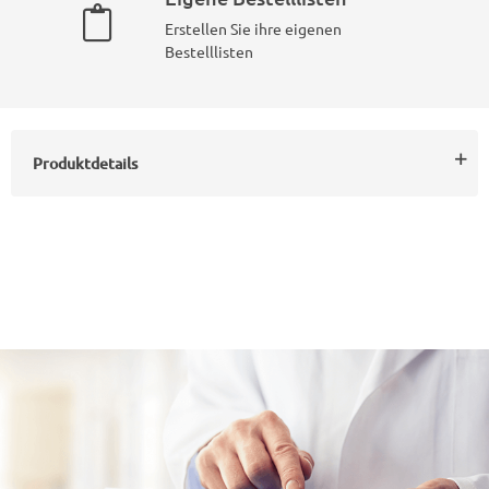
Erstellen Sie ihre eigenen
Bestelllisten
Produktdetails