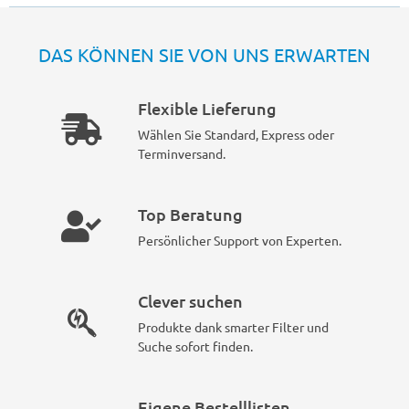
DAS KÖNNEN SIE VON UNS ERWARTEN
Flexible Lieferung
Wählen Sie Standard, Express oder
Terminversand.
Top Beratung
Persönlicher Support von Experten.
Clever suchen
Produkte dank smarter Filter und
Suche sofort finden.
Eigene Bestelllisten