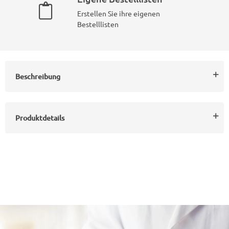
Erstellen Sie ihre eigenen
Bestelllisten
Beschreibung
Produktdetails