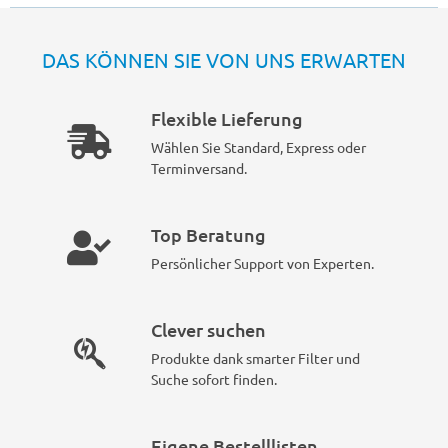
DAS KÖNNEN SIE VON UNS ERWARTEN
Flexible Lieferung
Wählen Sie Standard, Express oder
Terminversand.
Top Beratung
Persönlicher Support von Experten.
Clever suchen
Produkte dank smarter Filter und
Suche sofort finden.
Eigene Bestelllisten