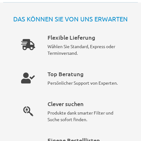
DAS KÖNNEN SIE VON UNS ERWARTEN
Flexible Lieferung
Wählen Sie Standard, Express oder
Terminversand.
Top Beratung
Persönlicher Support von Experten.
Clever suchen
Produkte dank smarter Filter und
Suche sofort finden.
Eigene Bestelllisten