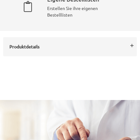
Erstellen Sie ihre eigenen
Bestelllisten
Produktdetails