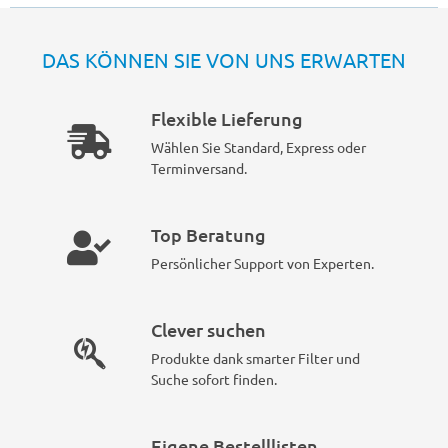
DAS KÖNNEN SIE VON UNS ERWARTEN
Flexible Lieferung
Wählen Sie Standard, Express oder
Terminversand.
Top Beratung
Persönlicher Support von Experten.
Clever suchen
Produkte dank smarter Filter und
Suche sofort finden.
Eigene Bestelllisten