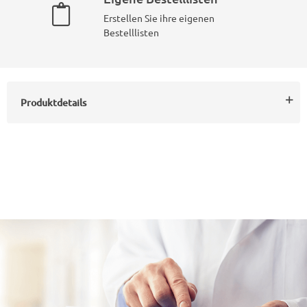
Erstellen Sie ihre eigenen
Bestelllisten
Produktdetails