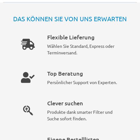
DAS KÖNNEN SIE VON UNS ERWARTEN
Flexible Lieferung
Wählen Sie Standard, Express oder
Terminversand.
Top Beratung
Persönlicher Support von Experten.
Clever suchen
Produkte dank smarter Filter und
Suche sofort finden.
Eigene Bestelllisten