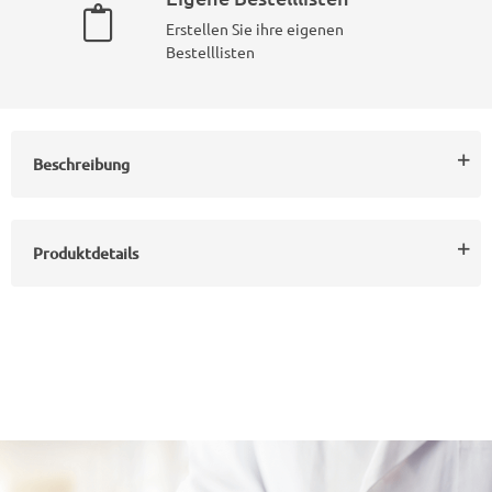
Erstellen Sie ihre eigenen
Bestelllisten
Beschreibung
Produktdetails