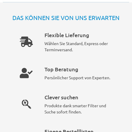
DAS KÖNNEN SIE VON UNS ERWARTEN
Flexible Lieferung
Wählen Sie Standard, Express oder
Terminversand.
Top Beratung
Persönlicher Support von Experten.
Clever suchen
Produkte dank smarter Filter und
Suche sofort finden.
Eigene Bestelllisten