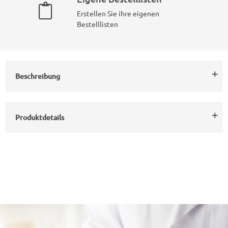
Erstellen Sie ihre eigenen
Bestelllisten
Beschreibung
Produktdetails