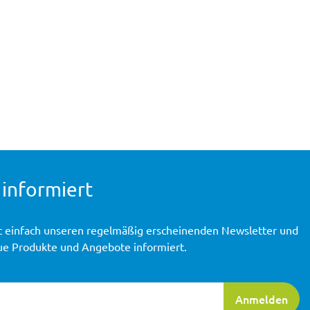
 informiert
t einfach unseren regelmäßig erscheinenden Newsletter und
ue Produkte und Angebote informiert.
ierung
Anmelden