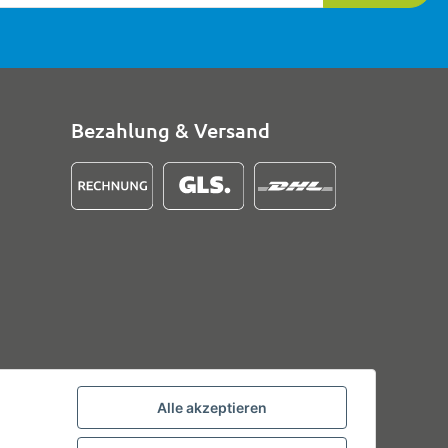
Bezahlung & Versand
Alle akzeptieren