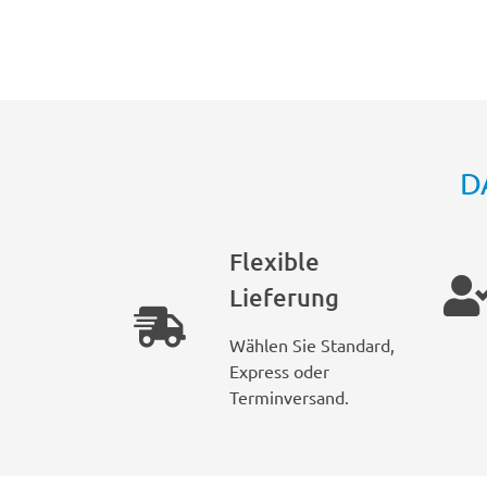
D
Flexible
Lieferung
Wählen Sie Standard,
Express oder
Terminversand.