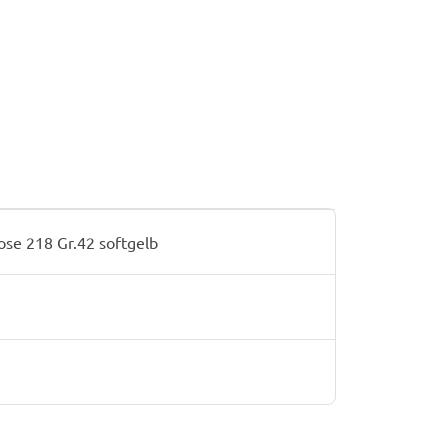
se 218 Gr.42 softgelb