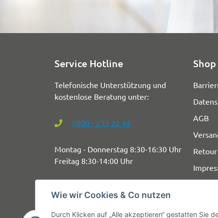
Service Hotline
Shop 
Telefonische Unterstützung und
Barrier
kostenlose Beratung unter:
Datens
AGB
0800 - 233 22 44
Versan
Montag - Donnerstag 8:30-16:30 Uhr
Retour
Freitag 8:30-14:00 Uhr
Impre
Wie wir Cookies & Co nutzen
Durch Klicken auf „Alle akzeptieren“ gestatten Sie 