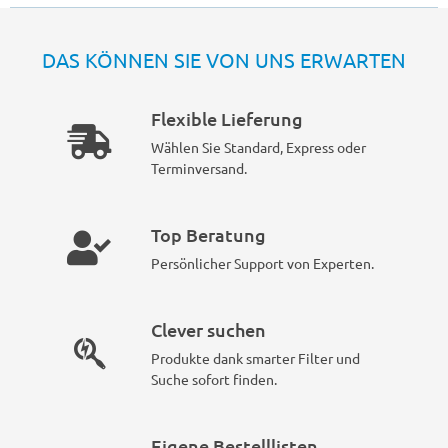
DAS KÖNNEN SIE VON UNS ERWARTEN
Flexible Lieferung
Wählen Sie Standard, Express oder
Terminversand.
Top Beratung
Persönlicher Support von Experten.
Clever suchen
Produkte dank smarter Filter und
Suche sofort finden.
Eigene Bestelllisten