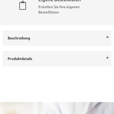
Erstellen Sie ihre eigenen
Bestelllisten
Beschreibung
Produktdetails