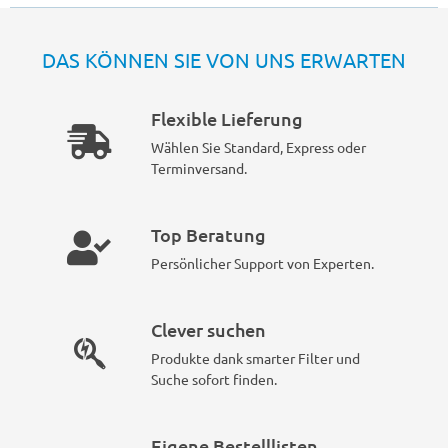
DAS KÖNNEN SIE VON UNS ERWARTEN
Flexible Lieferung
Wählen Sie Standard, Express oder
Terminversand.
Top Beratung
Persönlicher Support von Experten.
Clever suchen
Produkte dank smarter Filter und
Suche sofort finden.
Eigene Bestelllisten