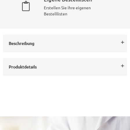
Erstellen Sie ihre eigenen
Bestelllisten
Beschreibung
Produktdetails