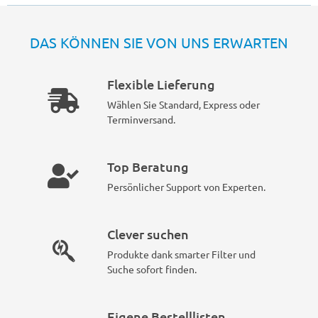
DAS KÖNNEN SIE VON UNS ERWARTEN
Flexible Lieferung
Wählen Sie Standard, Express oder
Terminversand.
Top Beratung
Persönlicher Support von Experten.
Clever suchen
Produkte dank smarter Filter und
Suche sofort finden.
Eigene Bestelllisten