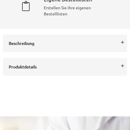
Erstellen Sie ihre eigenen
Bestelllisten
Beschreibung
Produktdetails