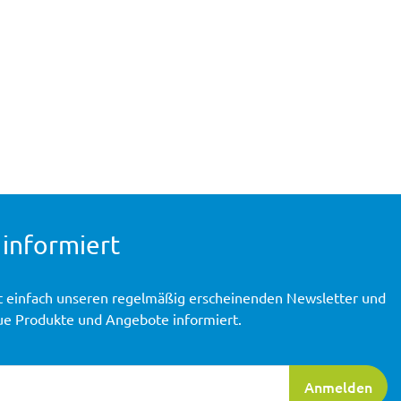
 informiert
t einfach unseren regelmäßig erscheinenden Newsletter und
ue Produkte und Angebote informiert.
ierung
Anmelden