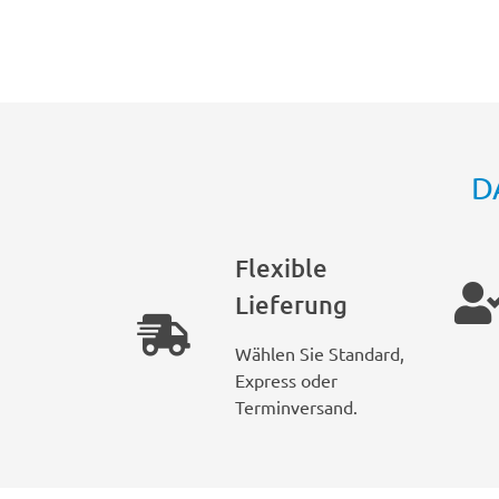
D
Flexible
Lieferung
Wählen Sie Standard,
Express oder
Terminversand.