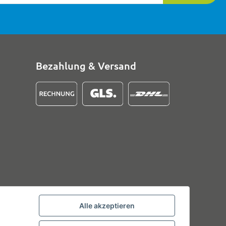
Bezahlung & Versand
Alle akzeptieren