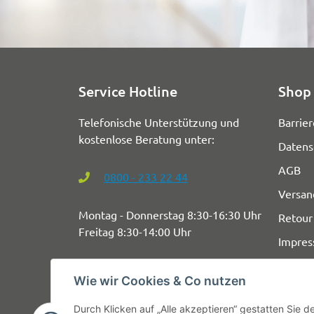
Service Hotline
Shop 
Telefonische Unterstützung und
Barrier
kostenlose Beratung unter:
Datens
AGB
0800 - 233 22 44
Versan
Montag - Donnerstag 8:30-16:30 Uhr
Retour
Freitag 8:30-14:00 Uhr
Impre
Wie wir Cookies & Co nutzen
Durch Klicken auf „Alle akzeptieren“ gestatten Sie 