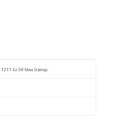
1211 Gr.50 blau transp.