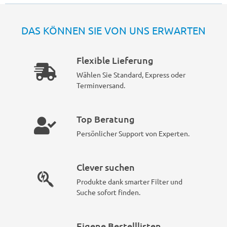
DAS KÖNNEN SIE VON UNS ERWARTEN
Flexible Lieferung
Wählen Sie Standard, Express oder
Terminversand.
Top Beratung
Persönlicher Support von Experten.
Clever suchen
Produkte dank smarter Filter und
Suche sofort finden.
Eigene Bestelllisten