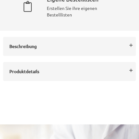
Erstellen Sie ihre eigenen
Bestelllisten
Beschreibung
Produktdetails