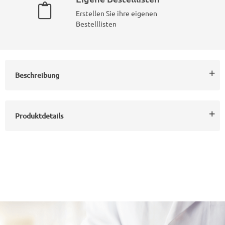
Erstellen Sie ihre eigenen
Bestelllisten
Beschreibung
Produktdetails