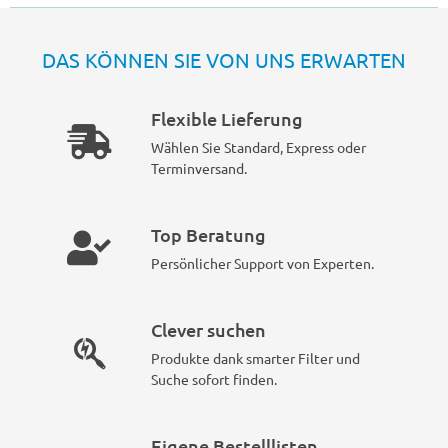
DAS KÖNNEN SIE VON UNS ERWARTEN
Flexible Lieferung
Wählen Sie Standard, Express oder
Terminversand.
Top Beratung
Persönlicher Support von Experten.
Clever suchen
Produkte dank smarter Filter und
Suche sofort finden.
Eigene Bestelllisten