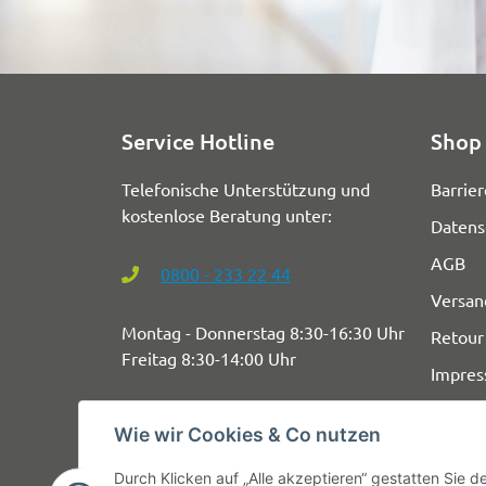
Service Hotline
Shop 
Telefonische Unterstützung und
Barrier
kostenlose Beratung unter:
Datens
AGB
0800 - 233 22 44
Versan
Montag - Donnerstag 8:30-16:30 Uhr
Retour
Freitag 8:30-14:00 Uhr
Impre
Wie wir Cookies & Co nutzen
Durch Klicken auf „Alle akzeptieren“ gestatten Sie 