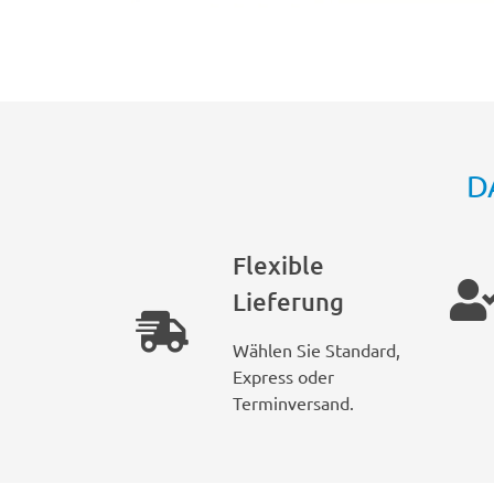
D
Flexible
Lieferung
Wählen Sie Standard,
Express oder
Terminversand.