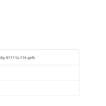
lip 8117 Gr.116 gelb