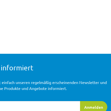
 informiert
t einfach unseren regelmäßig erscheinenden Newsletter und
ue Produkte und Angebote informiert.
ierung
Anmelden