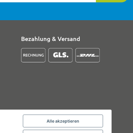
Bezahlung & Versand
Alle akzeptieren