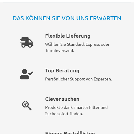
DAS KÖNNEN SIE VON UNS ERWARTEN
Flexible Lieferung
Wählen Sie Standard, Express oder
Terminversand.
Top Beratung
Persönlicher Support von Experten.
Clever suchen
Produkte dank smarter Filter und
Suche sofort finden.
Eigene Bestelllisten