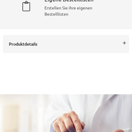
Erstellen Sie ihre eigenen
Bestelllisten
Produktdetails