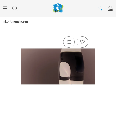
Inkontinenzhosen