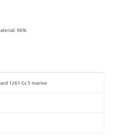
Material: 96%
ard 1261 Gr.5 marine