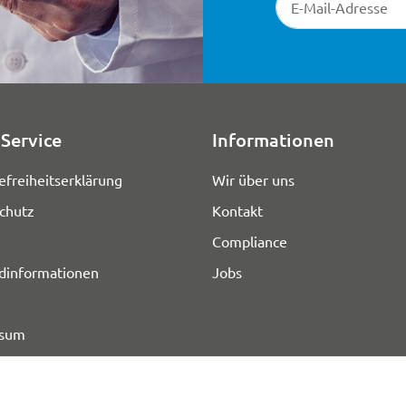
Service
Informationen
efreiheitserklärung
Wir über uns
chutz
Kontakt
Compliance
dinformationen
Jobs
ssum