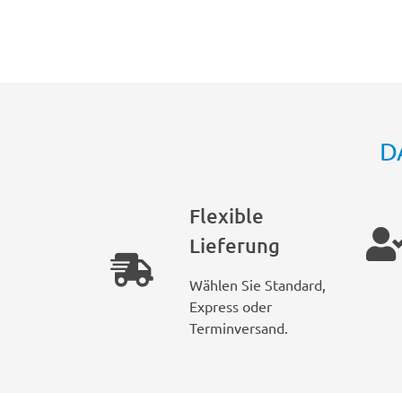
D
Flexible
Lieferung
Wählen Sie Standard,
Express oder
Terminversand.