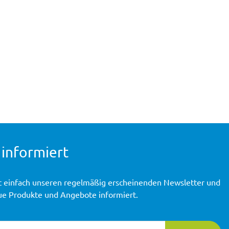
 informiert
t einfach unseren regelmäßig erscheinenden Newsletter und
ue Produkte und Angebote informiert.
ierung