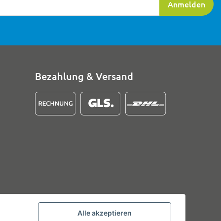
Anmelden
Bezahlung & Versand
Alle akzeptieren