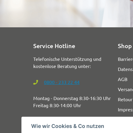
Service Hotline
Shop 
Telefonische Unterstützung und
Barrier
kostenlose Beratung unter:
Datens
AGB
0800 - 233 22 44
Versan
Montag - Donnerstag 8:30-16:30 Uhr
Retour
Freitag 8:30-14:00 Uhr
Impre
Wie wir Cookies & Co nutzen