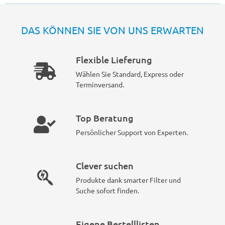
DAS KÖNNEN SIE VON UNS ERWARTEN
Flexible Lieferung
Wählen Sie Standard, Express oder
Terminversand.
Top Beratung
Persönlicher Support von Experten.
Clever suchen
Produkte dank smarter Filter und
Suche sofort finden.
Eigene Bestelllisten