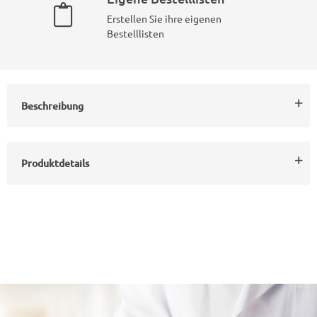
Erstellen Sie ihre eigenen
Bestelllisten
Beschreibung
Produktdetails