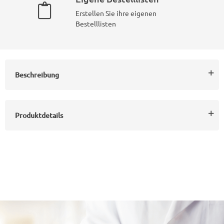
Erstellen Sie ihre eigenen
Bestelllisten
Beschreibung
Produktdetails