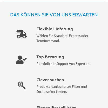
DAS KÖNNEN SIE VON UNS ERWARTEN
Flexible Lieferung
Wählen Sie Standard, Express oder
Terminversand.
Top Beratung
Persönlicher Support von Experten.
Clever suchen
Produkte dank smarter Filter und
Suche sofort finden.
Eigene Bestelllisten