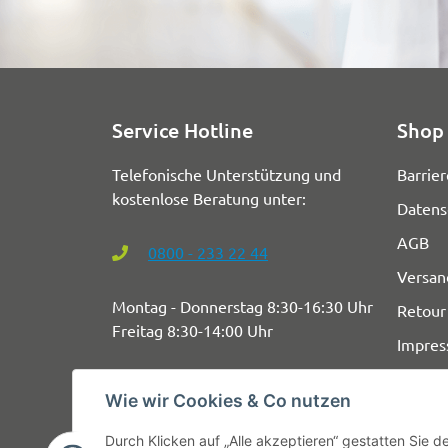
Service Hotline
Shop 
Telefonische Unterstützung und
Barrier
kostenlose Beratung unter:
Datens
AGB
0800 - 233 22 44
Versan
Montag - Donnerstag 8:30-16:30 Uhr
Retour
Freitag 8:30-14:00 Uhr
Impre
Wie wir Cookies & Co nutzen
Durch Klicken auf „Alle akzeptieren“ gestatten Sie 