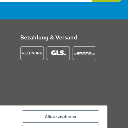
Bezahlung & Versand
Alle akzeptieren