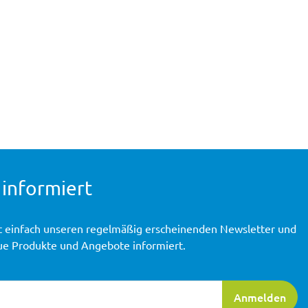
 informiert
t einfach unseren regelmäßig erscheinenden Newsletter und
ue Produkte und Angebote informiert.
ierung
Anmelden