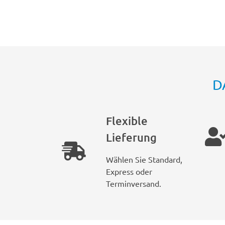
D
Flexible
Lieferung
Wählen Sie Standard,
Express oder
Terminversand.