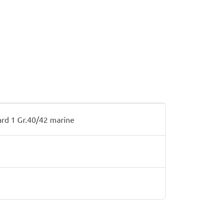
rd 1 Gr.40/42 marine