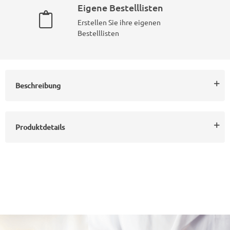
Eigene Bestelllisten
Erstellen Sie ihre eigenen
Bestelllisten
Beschreibung
Produktdetails