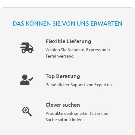
DAS KÖNNEN SIE VON UNS ERWARTEN
Flexible Lieferung
Wählen Sie Standard, Express oder
Terminversand.
Top Beratung
Persönlicher Support von Experten.
Clever suchen
Produkte dank smarter Filter und
Suche sofort finden.