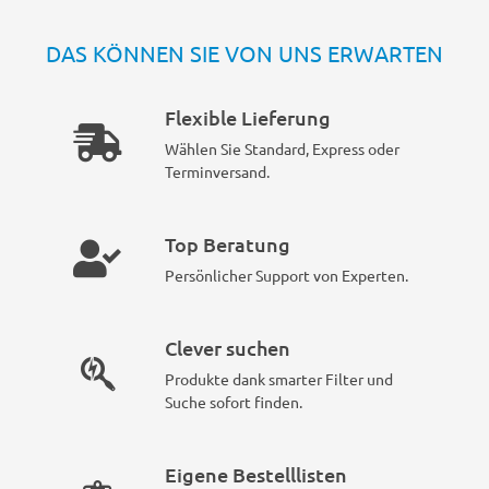
DAS KÖNNEN SIE VON UNS ERWARTEN
Flexible Lieferung
Wählen Sie Standard, Express oder
Terminversand.
Top Beratung
Persönlicher Support von Experten.
Clever suchen
Produkte dank smarter Filter und
Suche sofort finden.
Eigene Bestelllisten