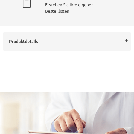
Erstellen Sie ihre eigenen
Bestelllisten
Produktdetails