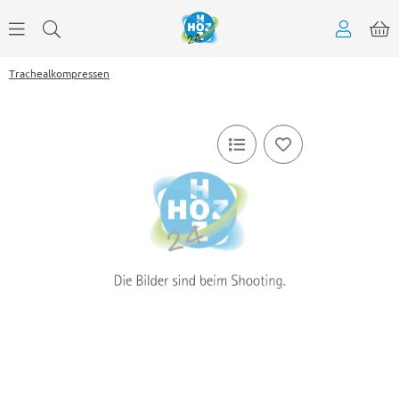
Trachealkompressen