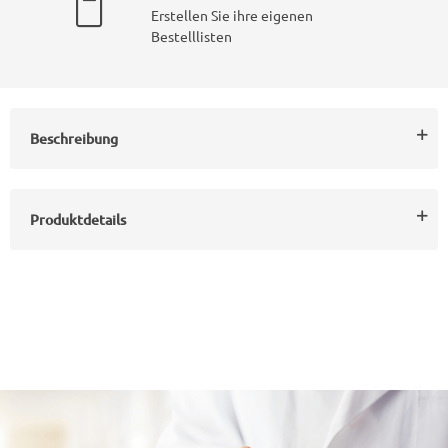
Erstellen Sie ihre eigenen
Bestelllisten
Beschreibung
Produktdetails