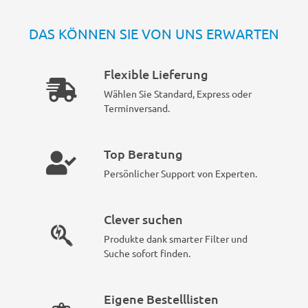
DAS KÖNNEN SIE VON UNS ERWARTEN
Flexible Lieferung
Wählen Sie Standard, Express oder
Terminversand.
Top Beratung
Persönlicher Support von Experten.
Clever suchen
Produkte dank smarter Filter und
Suche sofort finden.
Eigene Bestelllisten