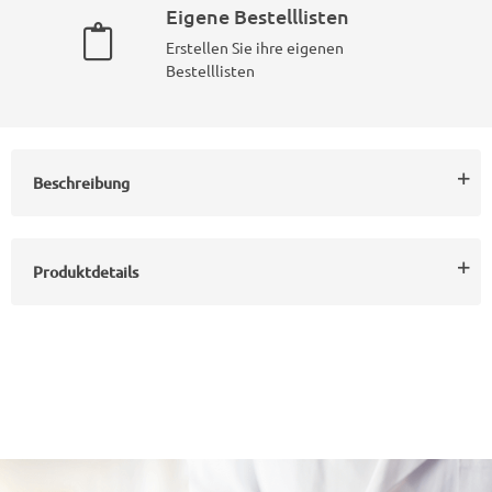
Eigene Bestelllisten
Erstellen Sie ihre eigenen
Bestelllisten
Beschreibung
Produktdetails