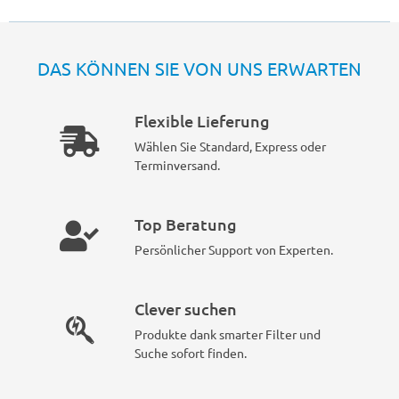
DAS KÖNNEN SIE VON UNS ERWARTEN
Flexible Lieferung
Wählen Sie Standard, Express oder
Terminversand.
Top Beratung
Persönlicher Support von Experten.
Clever suchen
Produkte dank smarter Filter und
Suche sofort finden.