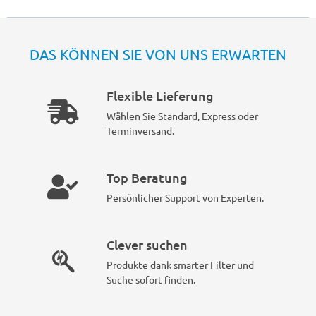
DAS KÖNNEN SIE VON UNS ERWARTEN
Flexible Lieferung
Wählen Sie Standard, Express oder
Terminversand.
Top Beratung
Persönlicher Support von Experten.
Clever suchen
Produkte dank smarter Filter und
Suche sofort finden.