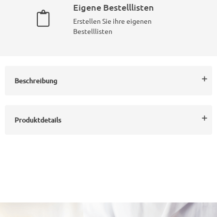
Eigene Bestelllisten
Erstellen Sie ihre eigenen
Bestelllisten
Beschreibung
Produktdetails