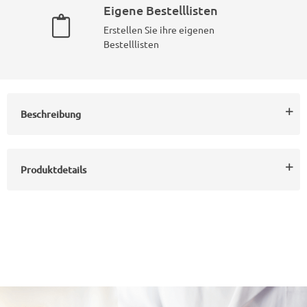
Eigene Bestelllisten
Erstellen Sie ihre eigenen
Bestelllisten
Beschreibung
Produktdetails