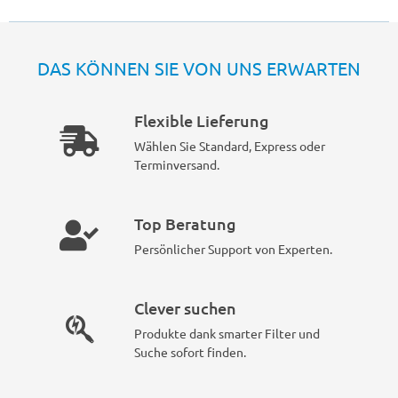
DAS KÖNNEN SIE VON UNS ERWARTEN
Flexible Lieferung
Wählen Sie Standard, Express oder
Terminversand.
Top Beratung
Persönlicher Support von Experten.
Clever suchen
Produkte dank smarter Filter und
Suche sofort finden.