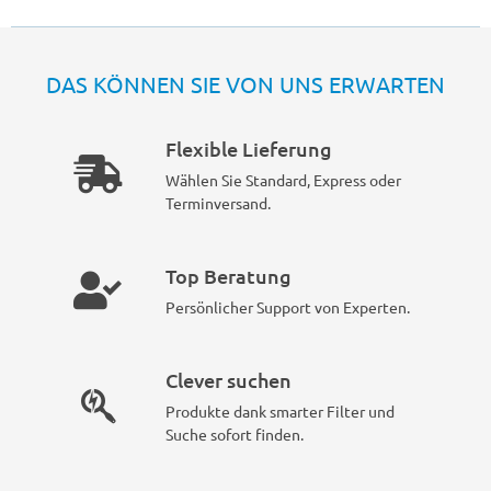
DAS KÖNNEN SIE VON UNS ERWARTEN
Flexible Lieferung
Wählen Sie Standard, Express oder
Terminversand.
Top Beratung
Persönlicher Support von Experten.
Clever suchen
Produkte dank smarter Filter und
Suche sofort finden.