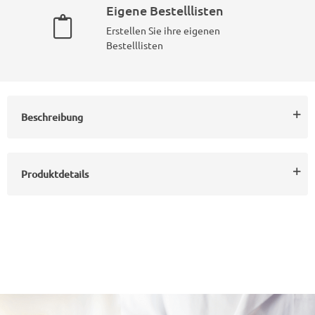
Eigene Bestelllisten
Erstellen Sie ihre eigenen
Bestelllisten
Beschreibung
Produktdetails