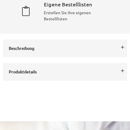
Eigene Bestelllisten
Erstellen Sie ihre eigenen
Bestelllisten
Beschreibung
Produktdetails