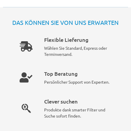
DAS KÖNNEN SIE VON UNS ERWARTEN
Flexible Lieferung
Wählen Sie Standard, Express oder
Terminversand.
Top Beratung
Persönlicher Support von Experten.
Clever suchen
Produkte dank smarter Filter und
Suche sofort finden.