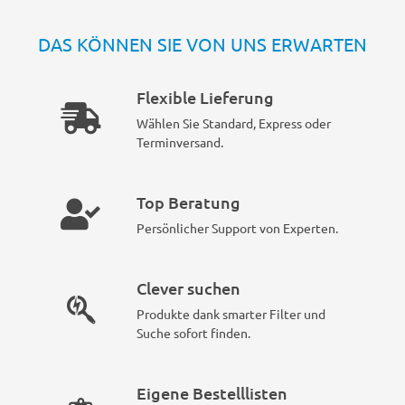
DAS KÖNNEN SIE VON UNS ERWARTEN
Flexible Lieferung
Wählen Sie Standard, Express oder
Terminversand.
Top Beratung
Persönlicher Support von Experten.
Clever suchen
Produkte dank smarter Filter und
Suche sofort finden.
Eigene Bestelllisten