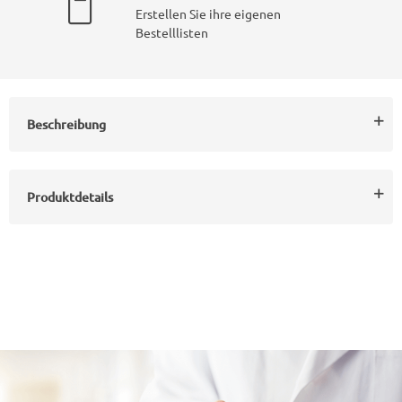
Erstellen Sie ihre eigenen
Bestelllisten
Beschreibung
Produktdetails