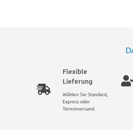
D
Flexible
Lieferung
Wählen Sie Standard,
Express oder
Terminversand.