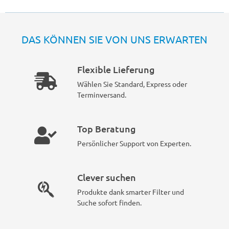
DAS KÖNNEN SIE VON UNS ERWARTEN
Flexible Lieferung
Wählen Sie Standard, Express oder
Terminversand.
Top Beratung
Persönlicher Support von Experten.
Clever suchen
Produkte dank smarter Filter und
Suche sofort finden.