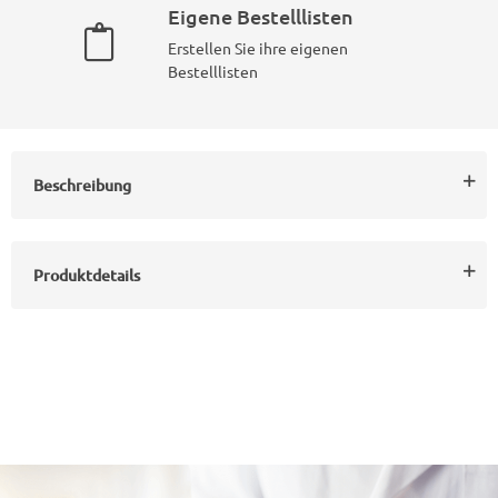
Eigene Bestelllisten
Erstellen Sie ihre eigenen
Bestelllisten
Beschreibung
Produktdetails