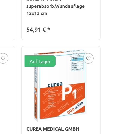
superabsorb.Wundauflage
12x12 cm
54,91 €
*
Auf Lager
CUREA MEDICAL GMBH