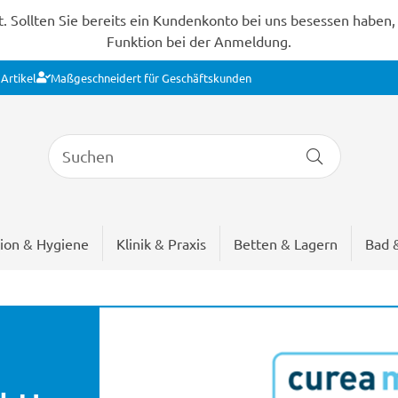
Sollten Sie bereits ein Kundenkonto bei uns besessen haben, s
Funktion bei der Anmeldung.
Artikel
Maßgeschneidert für Geschäftskunden
ion & Hygiene
Klinik & Praxis
Betten & Lagern
Bad 