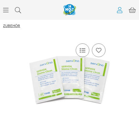
ZUBEHÖR