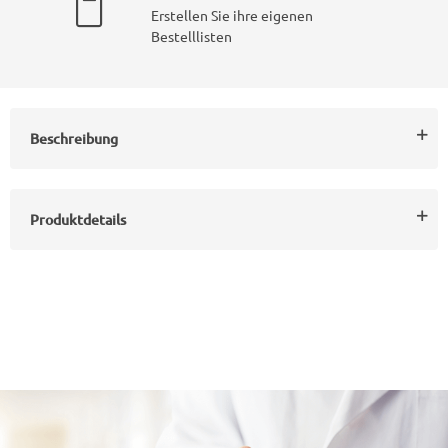
Erstellen Sie ihre eigenen
Bestelllisten
Beschreibung
Produktdetails