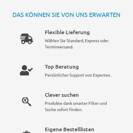
DAS KÖNNEN SIE VON UNS ERWARTEN
Flexible Lieferung
Wählen Sie Standard, Express oder
Terminversand.
Top Beratung
Persönlicher Support von Experten.
Clever suchen
Produkte dank smarter Filter und
Suche sofort finden.
Eigene Bestelllisten